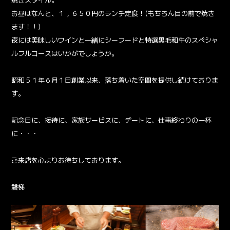
お昼はなんと、１，６５０円のランチ定食！(もちろん目の前で焼き
ます！！)
夜には美味しいワインと一緒にシーフードと特選黒毛和牛のスペシャ
ルフルコースはいかがでしょうか。
昭和５１年６月１日創業以来、落ち着いた空間を提供し続けておりま
す。
記念日に、接待に、家族サービスに、デートに、仕事終わりの一杯
に・・・
ご来店を心よりお待ちしております。
磐梯