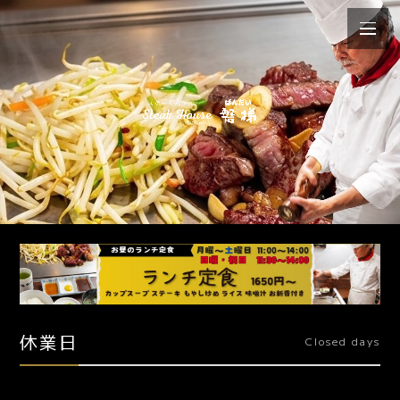
休業日
Closed days